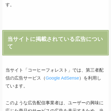
す。
当サイトに掲載されている広告につい
て
当サイト「コーヒーフォレスト」では、第三者配
信の広告サービス（
Google AdSense
）を利用し
ています。
このような広告配信事業者は、ユーザーの興味に
応じた商品やサービスの広告を表示するため、当