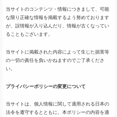
当サイトのコンテンツ・情報につきまして、可能
な限り正確な情報を掲載するよう努めております
が、誤情報が入り込んだり、情報が古くなってい
ることもございます。
当サイトに掲載された内容によって生じた損害等
の一切の責任を負いかねますのでご了承くださ
い。
プライバシーポリシーの変更について
当サイトは、個人情報に関して適用される日本の
法令を遵守するとともに、本ポリシーの内容を適