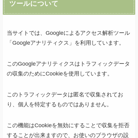
ツールについて
当サイトでは、Googleによるアクセス解析ツール
「Googleアナリティクス」を利用しています。
このGoogleアナリティクスはトラフィックデータ
の収集のためにCookieを使用しています。
このトラフィックデータは匿名で収集されてお
り、個人を特定するものではありません。
この機能はCookieを無効にすることで収集を拒否
することが出来ますので、お使いのブラウザの設