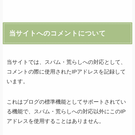
当サイトへのコメントについて
当サイトでは、スパム・荒らしへの対応として、
コメントの際に使用されたIPアドレスを記録して
います。
これはブログの標準機能としてサポートされてい
る機能で、スパム・荒らしへの対応以外にこのIP
アドレスを使用することはありません。