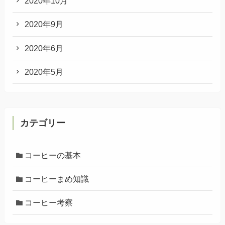
2020年10月
2020年9月
2020年6月
2020年5月
カテゴリー
コーヒーの基本
コーヒーまめ知識
コーヒー考察