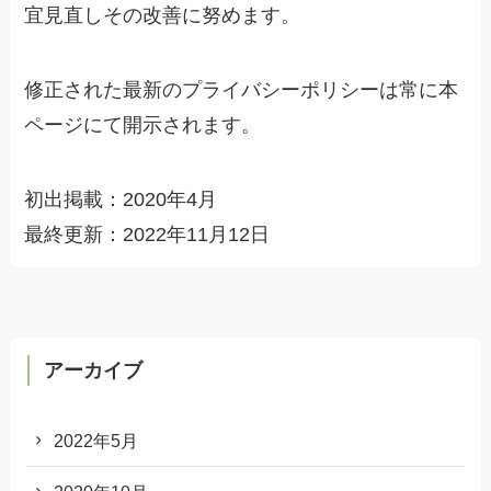
宜見直しその改善に努めます。
修正された最新のプライバシーポリシーは常に本
ページにて開示されます。
初出掲載：2020年4月
最終更新：2022年11月12日
アーカイブ
2022年5月