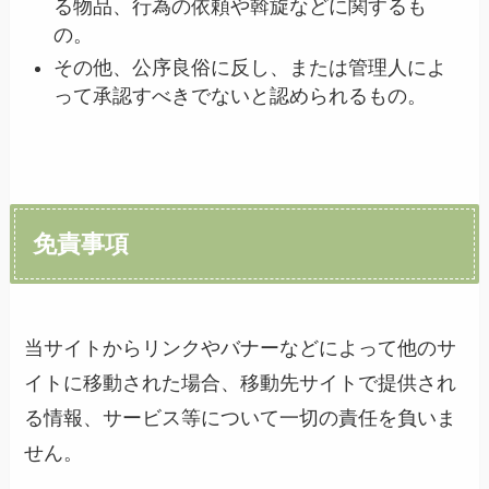
る物品、行為の依頼や斡旋などに関するも
の。
その他、公序良俗に反し、または管理人によ
って承認すべきでないと認められるもの。
免責事項
当サイトからリンクやバナーなどによって他のサ
イトに移動された場合、移動先サイトで提供され
る情報、サービス等について一切の責任を負いま
せん。