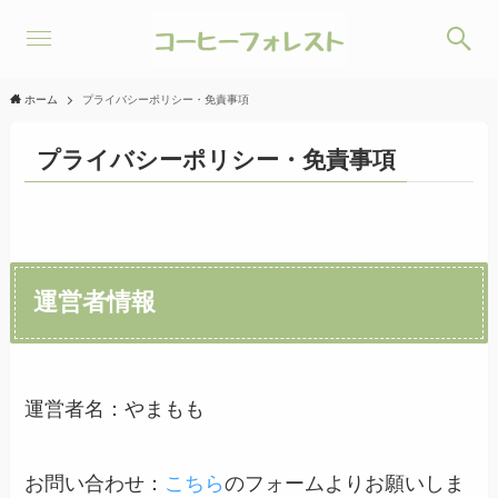
ホーム
プライバシーポリシー・免責事項
プライバシーポリシー・免責事項
運営者情報
運営者名：やまもも
お問い合わせ：
こちら
のフォームよりお願いしま