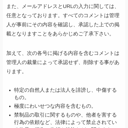
また、メールアドレスとURLの入力に関しては、
任意となっております。すべてのコメントは管理
人が事前にその内容を確認し、承認した上での掲
載となりますことをあらかじめご了承下さい。
加えて、次の各号に掲げる内容を含むコメントは
管理人の裁量によって承認せず、削除する事があ
ります。
特定の自然人または法人を誹謗し、中傷する
もの。
極度にわいせつな内容を含むもの。
禁制品の取引に関するものや、他者を害する
行為の依頼など、法律によって禁止されてい