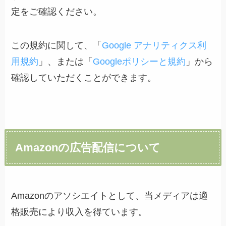
定をご確認ください。
この規約に関して、「
Google アナリティクス利
用規約
」、または「
Googleポリシーと規約
」から
確認していただくことができます。
Amazonの広告配信について
Amazonのアソシエイトとして、当メディアは適
格販売により収入を得ています。