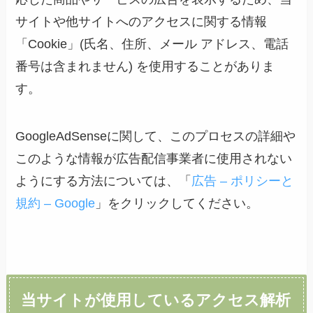
サイトや他サイトへのアクセスに関する情報
「Cookie」(氏名、住所、メール アドレス、電話
番号は含まれません) を使用することがありま
す。
GoogleAdSenseに関して、このプロセスの詳細や
このような情報が広告配信事業者に使用されない
ようにする方法については、「
広告 – ポリシーと
規約 – Google
」をクリックしてください。
当サイトが使用しているアクセス解析